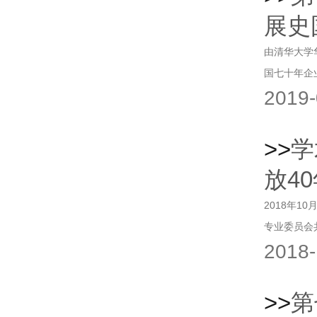
展史国
由清华大学
国七十年企
2019-
>>
学
放40
2018年
专业委员会共
2018-
>>
第