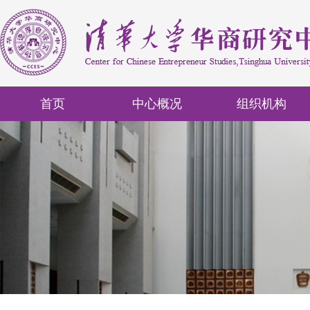
首页
中心概况
组织机构