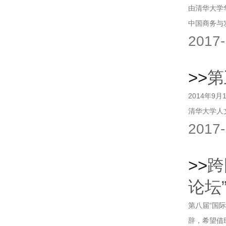
由清华大学
中国商务与
2017-
>>
第
2014年
清华大学人
2017-
>>
跨
论坛
第八届“国际
辞，希望借