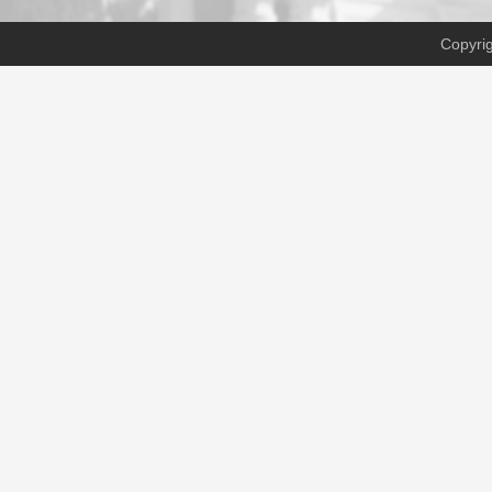
Copyri