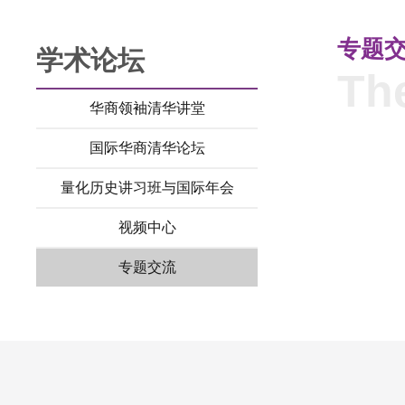
专题
学术论坛
Th
华商领袖清华讲堂
国际华商清华论坛
量化历史讲习班与国际年会
视频中心
专题交流