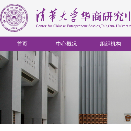
首页
中心概况
组织机构