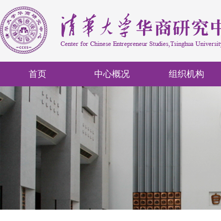
首页
中心概况
组织机构