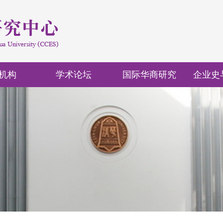
机构
学术论坛
国际华商研究
企业史