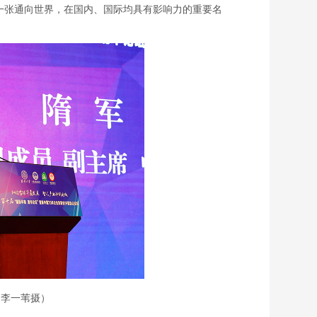
一张通向世界，在国内、国际均具有影响力的重要名
（李一苇摄）