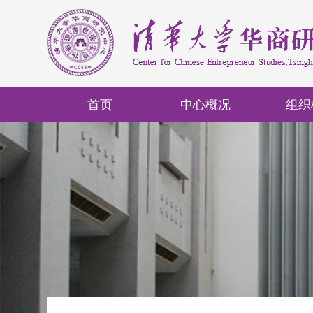
首页
中心概况
组织