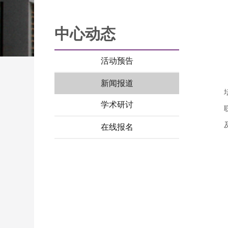
中心动态
活动预告
新闻报道
学术研讨
在线报名