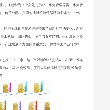
理”，通过华为企业文化的形成、华为管理逻辑、华为管
价、价值分配，共同构成以价值链循环为主体的企业价
讲，经济全球化与技术进步带来了日新月异的变化，新时
从员工队伍、组织构架、资产与资本结构、生产及运营模
构、产业发展等方面的多重意义，并对中国产业转型和
别进行了
《
“一带一路”沿线华侨华人史话丛书》新书发布
春青为丛书发布会致辞
，厦门大学南洋研究院副院长施雪
言。