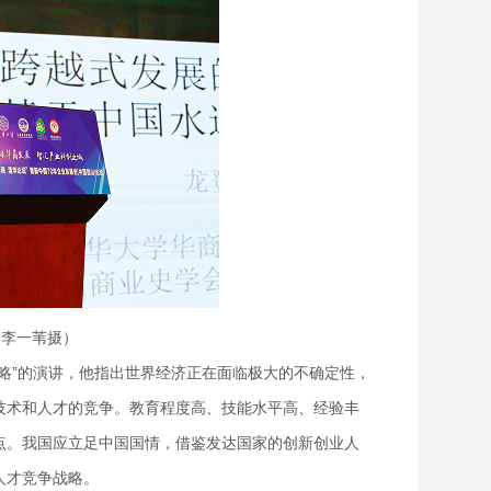
（李一苇摄）
略”的演讲，他指出世界经济正在面临极大的不确定性，
技术和人才的竞争。教育程度高、技能水平高、经验丰
点。我国应立足中国国情，借鉴发达国家的创新创业人
人才竞争战略。