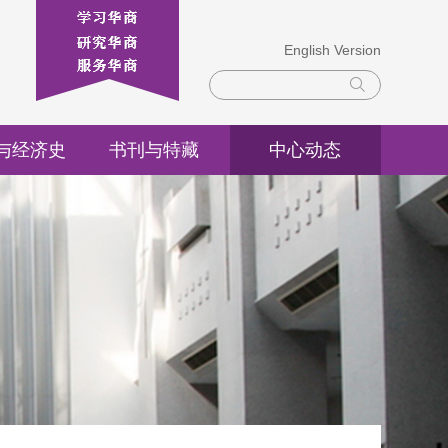
English Version
与经济史
书刊与特藏
中心动态