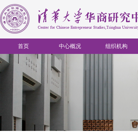
首页
中心概况
组织机构